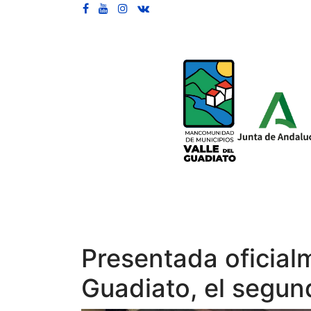
Presentada oficialm
Guadiato, el segun