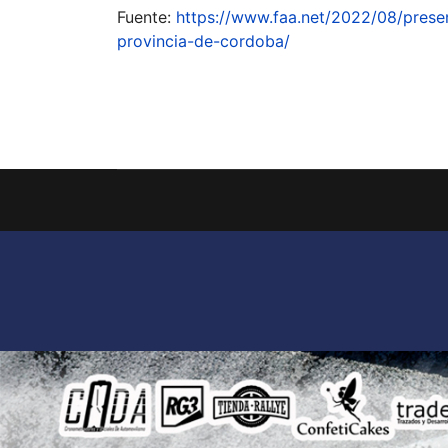
Fuente:
https://www.faa.net/2022/08/presen
provincia-de-cordoba/