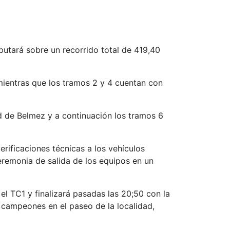
putará sobre un recorrido total de 419,40
 mientras que los tramos 2 y 4 cuentan con
ad de Belmez y a continuación los tramos 6
erificaciones técnicas a los vehículos
ceremonia de salida de los equipos en un
el TC1 y finalizará pasadas las 20;50 con la
e campeones en el paseo de la localidad,