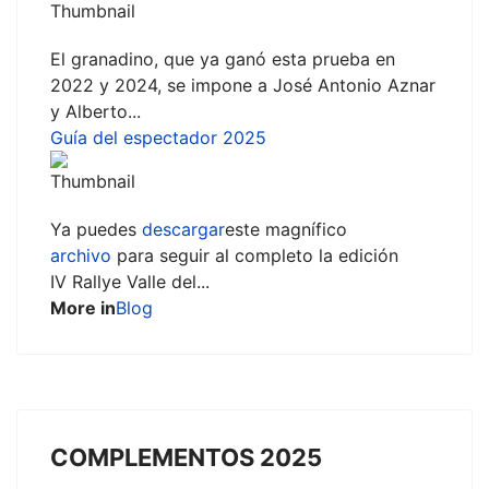
El granadino, que ya ganó esta prueba en
2022 y 2024, se impone a José Antonio Aznar
y Alberto...
Guía del espectador 2025
Ya puedes
descargar
este magnífico
archivo
para seguir al completo la edición
IV Rallye Valle del...
More in
Blog
COMPLEMENTOS 2025