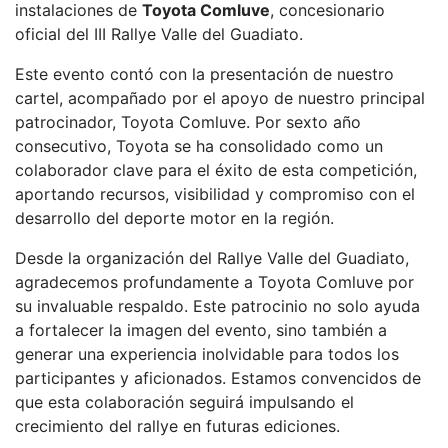
instalaciones de
Toyota Comluve
, concesionario
oficial del III Rallye Valle del Guadiato.
Este evento contó con la presentación de nuestro
cartel, acompañado por el apoyo de nuestro principal
patrocinador, Toyota Comluve. Por sexto año
consecutivo, Toyota se ha consolidado como un
colaborador clave para el éxito de esta competición,
aportando recursos, visibilidad y compromiso con el
desarrollo del deporte motor en la región.
Desde la organización del Rallye Valle del Guadiato,
agradecemos profundamente a Toyota Comluve por
su invaluable respaldo. Este patrocinio no solo ayuda
a fortalecer la imagen del evento, sino también a
generar una experiencia inolvidable para todos los
participantes y aficionados. Estamos convencidos de
que esta colaboración seguirá impulsando el
crecimiento del rallye en futuras ediciones.