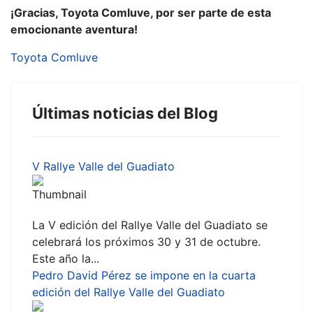
¡Gracias, Toyota Comluve, por ser parte de esta
emocionante aventura!
Toyota Comluve
Últimas noticias del Blog
V Rallye Valle del Guadiato
La V edición del Rallye Valle del Guadiato se
celebrará los próximos 30 y 31 de octubre.
Este año la...
Pedro David Pérez se impone en la cuarta
edición del Rallye Valle del Guadiato