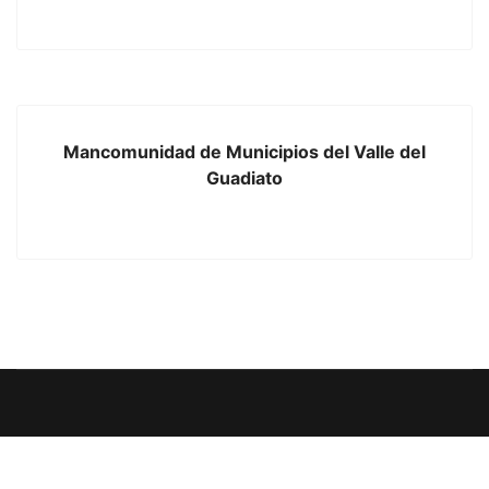
Mancomunidad de Municipios del Valle del
Guadiato
contacta con nosotros