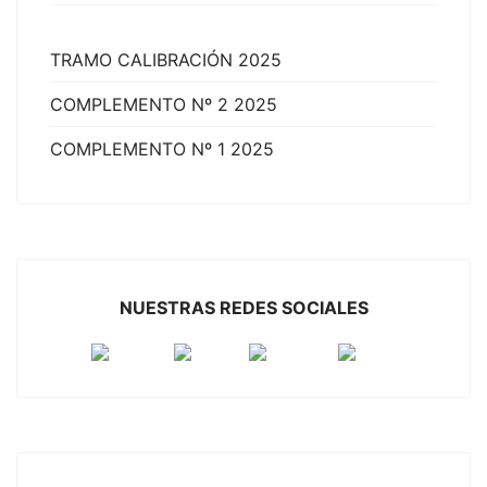
TRAMO CALIBRACIÓN 2025
COMPLEMENTO Nº 2 2025
COMPLEMENTO Nº 1 2025
NUESTRAS REDES SOCIALES