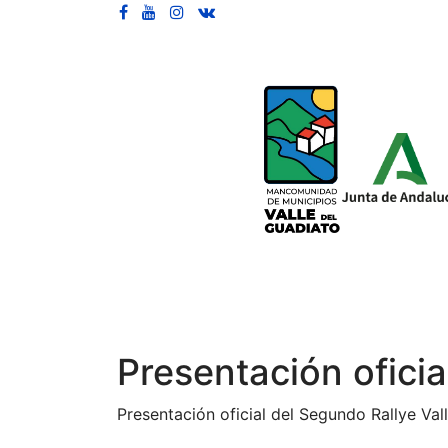
Presentación oficia
Presentación oficial del Segundo Rallye Val