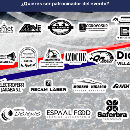
¿Quieres ser patrocinador del evento?