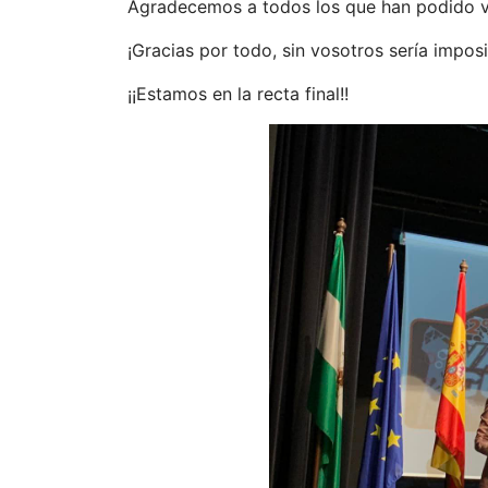
Agradecemos a todos los que han podido 
¡Gracias por todo, sin vosotros sería imposi
¡¡Estamos en la recta final!!