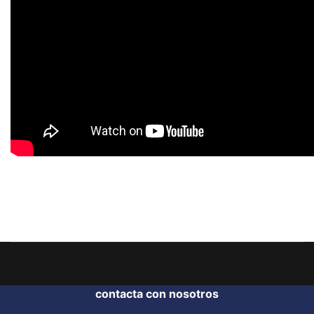
contacta con nosotros